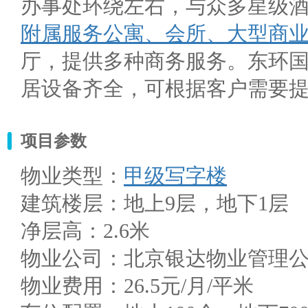
办事处环绕左右，与众多星级
附属服务公寓、会所、大型商
厅，提供多种商务服务。东环
居设备齐全，可根据客户需要
项目参数
物业类型：
甲级写字楼
建筑楼层：地上9层，地下1层
净层高：2.6米
物业公司：北京银达物业管理
物业费用：26.5元/月/平米