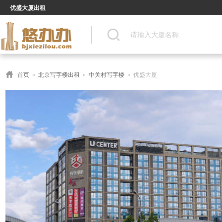
优盛大厦出租
首页
»
北京写字楼出租
»
中关村写字楼
» 优盛大厦