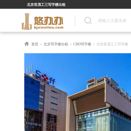
北京世茂工三写字楼出租
首页
»
北京写字楼出租
»
CBD写字楼
» 北京世茂工三写字楼