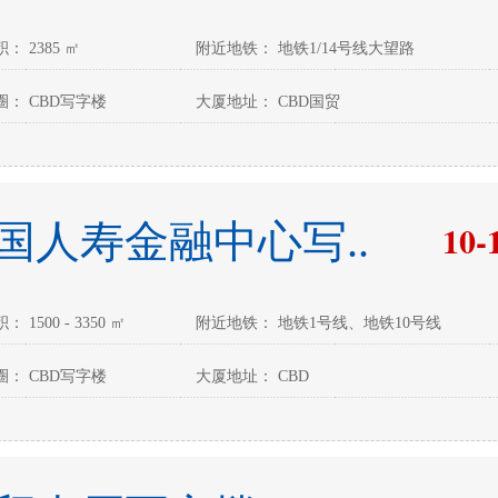
： 2385 ㎡
附近地铁： 地铁1/14号线大望路
： CBD写字楼
大厦地址： CBD国贸
10-
国人寿金融中心写..
 1500 - 3350 ㎡
附近地铁： 地铁1号线、地铁10号线
： CBD写字楼
大厦地址： CBD