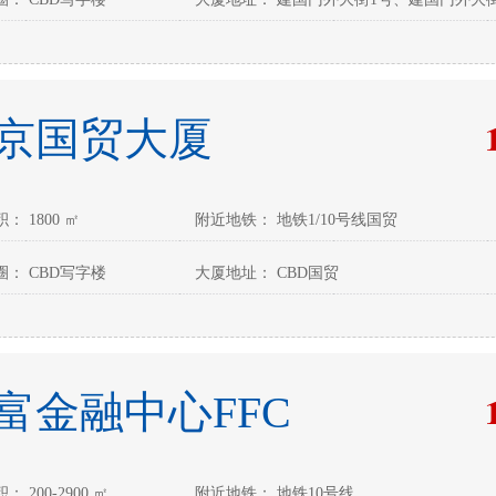
京国贸大厦
： 1800 ㎡
附近地铁： 地铁1/10号线国贸
： CBD写字楼
大厦地址： CBD国贸
富金融中心FFC
 200-2900 ㎡
附近地铁： 地铁10号线