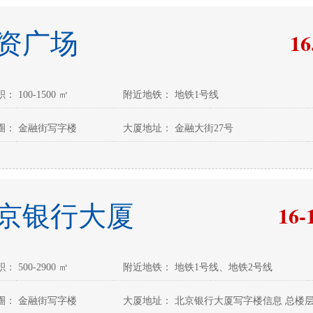
16
资广场
 100-1500 ㎡
附近地铁： 地铁1号线
圈： 金融街写字楼
大厦地址： 金融大街27号
16-
京银行大厦
 500-2900 ㎡
附近地铁： 地铁1号线、地铁2号线
圈： 金融街写字楼
大厦地址： 北京银行大厦写字楼信息 总楼层