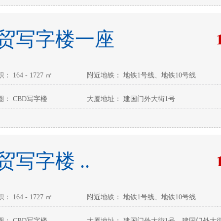
贸写字楼一座
 164 - 1727 ㎡
附近地铁： 地铁1号线、地铁10号线
： CBD写字楼
大厦地址： 建国门外大街1号
贸写字楼 ..
 164 - 1727 ㎡
附近地铁： 地铁1号线、地铁10号线
： CBD写字楼
大厦地址： 建国门外大街1号、建国门外大