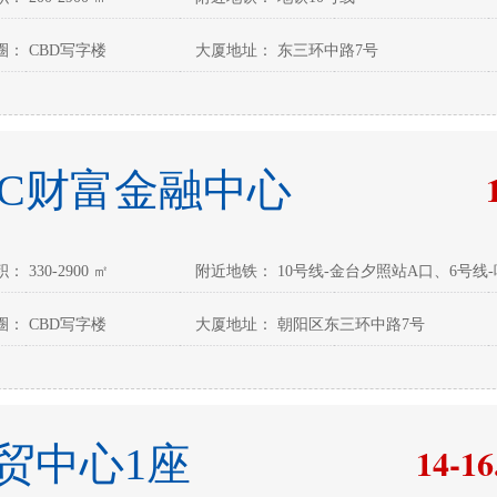
： CBD写字楼
大厦地址： 东三环中路7号
FC财富金融中心
 330-2900 ㎡
附近地铁： 10号线-金台夕照站A口、6号线
： CBD写字楼
大厦地址： 朝阳区东三环中路7号
14-16
贸中心1座