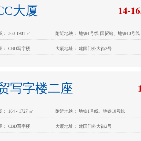
14-16
ICC大厦
 360-1901 ㎡
附近地铁： 地铁1号线-国贸站、地铁10号线
： CBD写字楼
大厦地址： 建国门外大街2号
贸写字楼二座
 164 - 1727 ㎡
附近地铁： 地铁1号线、地铁10号线
： CBD写字楼
大厦地址： 建国门外大街2号